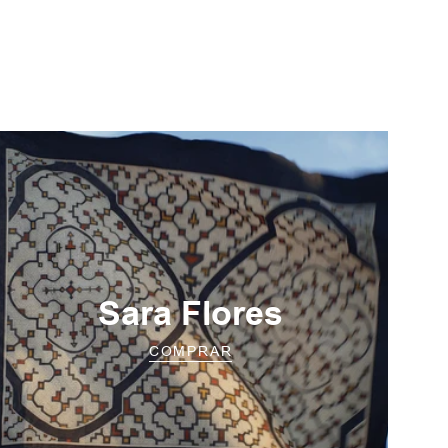
Sara Flores
COMPRAR