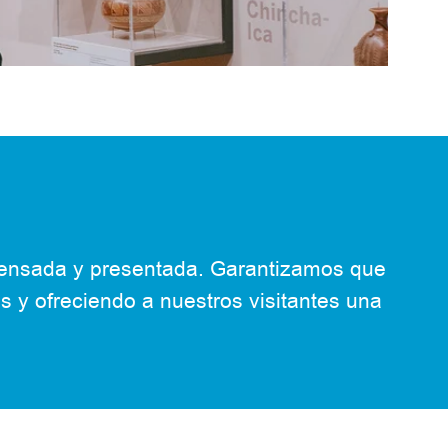
pensada y presentada. Garantizamos que
os
y ofreciendo a nuestros visitantes una