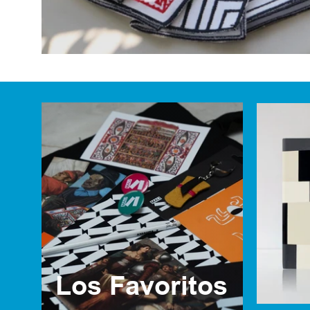
Los Favoritos