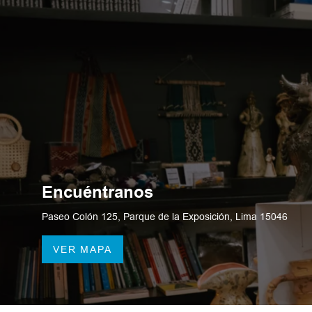
Encuéntranos
Paseo Colón 125, Parque de la Exposición, Lima 15046
VER MAPA