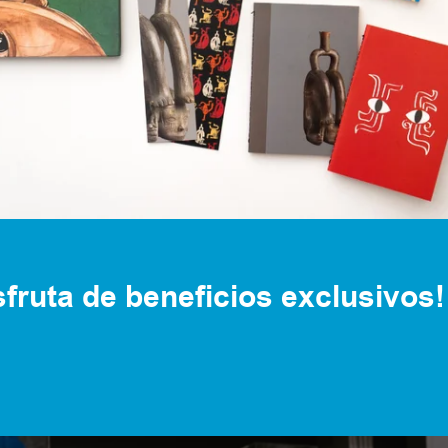
fruta de beneficios exclusivos!