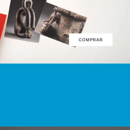
COMPRAR