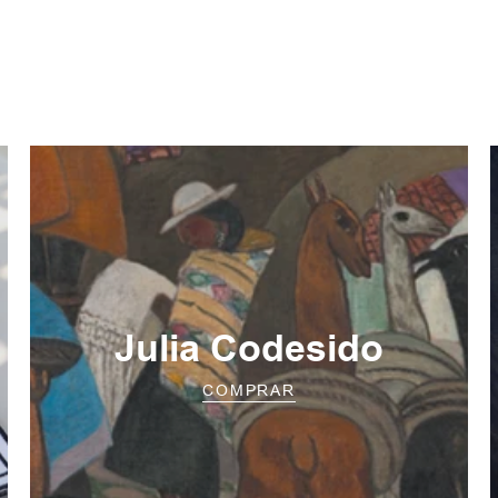
Julia Codesido
COMPRAR