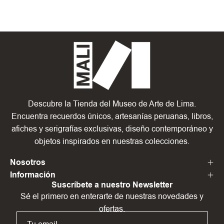
Descubre la Tienda del Museo de Arte de Lima.
Encuentra recuerdos únicos, artesanías peruanas, libros,
afiches y serigrafías exclusivas, diseño contemporáneo y
objetos inspirados en nuestras colecciones.
Nosotros
Información
Suscríbete a nuestro Newsletter
Sé el primero en enterarte de nuestras novedades y
ofertas.