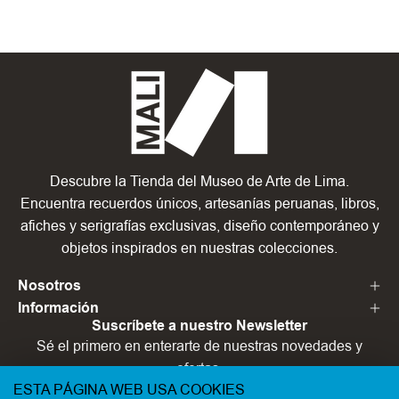
Descubre la Tienda del Museo de Arte de Lima.
Encuentra recuerdos únicos, artesanías peruanas, libros,
afiches y serigrafías exclusivas, diseño contemporáneo y
objetos inspirados en nuestras colecciones.
Nosotros
Información
Suscríbete a nuestro Newsletter
Sé el primero en enterarte de nuestras novedades y
ofertas.
ESTA PÁGINA WEB USA COOKIES