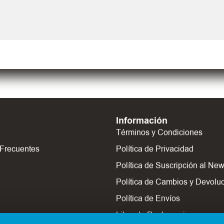
s
Información
Términos y Condiciones
 Frecuentes
Política de Privacidad
Política de Suscripción al New
Política de Cambios y Devolu
Política de Envíos
Libro de Reclamaciones