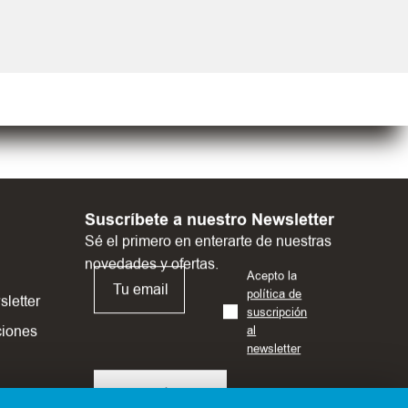
Suscríbete a nuestro Newsletter
Sé el primero en enterarte de nuestras
novedades y ofertas.
Acepto la
política de
sletter
suscripción
ciones
al
newsletter
SUSCRÍBETE