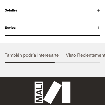
Detalles
Envíos
También podría Interesarte
Visto Recientemen