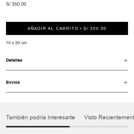
S/ 350.00
AÑADIR AL CARRITO
S/ 350.00
70 x 50 cm
Detalles
Envíos
También podría Interesarte
Visto Recientemen