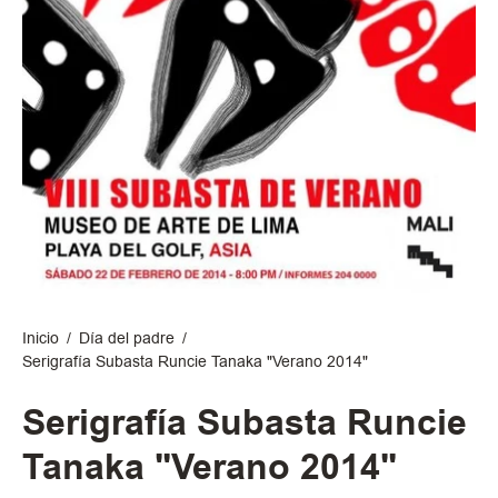
Inicio
/
Día del padre
/
Serigrafía Subasta Runcie Tanaka "Verano 2014"
Serigrafía Subasta Runcie
Tanaka "Verano 2014"