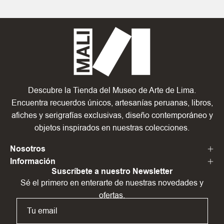
Descubre la Tienda del Museo de Arte de Lima.
Encuentra recuerdos únicos, artesanías peruanas, libros,
afiches y serigrafías exclusivas, diseño contemporáneo y
objetos inspirados en nuestras colecciones.
Nosotros
Información
Suscríbete a nuestro Newsletter
Sé el primero en enterarte de nuestras novedades y
ofertas.