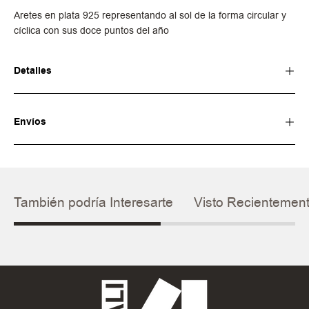
Aretes en plata 925 representando al sol de la forma circular y
cíclica con sus doce puntos del año
Detalles
Envíos
También podría Interesarte
Visto Recientemen