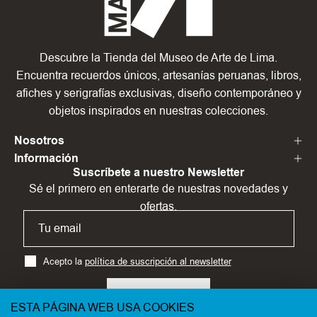
Descubre la Tienda del Museo de Arte de Lima.
Encuentra recuerdos únicos, artesanías peruanas, libros,
afiches y serigrafías exclusivas, diseño contemporáneo y
objetos inspirados en nuestras colecciones.
Nosotros
Información
Suscríbete a nuestro Newsletter
Sé el primero en enterarte de nuestras novedades y
ofertas.
Acepto la
política de suscripción al newsletter
SUSCRÍBETE
ESTA PÁGINA WEB USA COOKIES