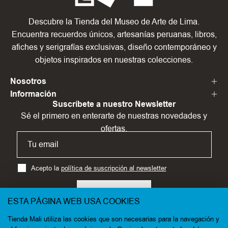
Descubre la Tienda del Museo de Arte de Lima.
Encuentra recuerdos únicos, artesanías peruanas, libros,
afiches y serigrafías exclusivas, diseño contemporáneo y
objetos inspirados en nuestras colecciones.
Nosotros
Información
Suscríbete a nuestro Newsletter
Sé el primero en enterarte de nuestras novedades y
ofertas.
Acepto la
política de suscripción al newsletter
SUSCRÍBETE
ESTA PÁGINA WEB USA COOKIES
Tienda Mali utiliza las cookies que son necesarias para la navegación y