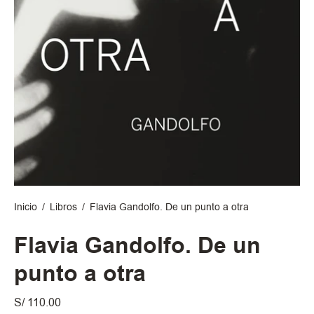
Inicio
/
Libros
/
Flavia Gandolfo. De un punto a otra
Flavia Gandolfo. De un
punto a otra
S/ 110.00