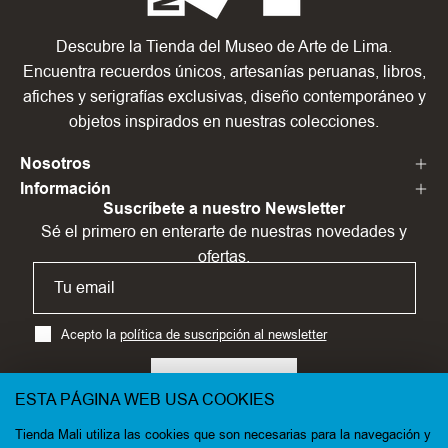
Descubre la Tienda del Museo de Arte de Lima.
Encuentra recuerdos únicos, artesanías peruanas, libros,
afiches y serigrafías exclusivas, diseño contemporáneo y
objetos inspirados en nuestras colecciones.
Nosotros
Información
Suscríbete a nuestro Newsletter
Sé el primero en enterarte de nuestras novedades y
ofertas.
Acepto la
política de suscripción al newsletter
SUSCRÍBETE
ESTA PÁGINA WEB USA COOKIES
Tienda Mali utiliza las cookies que son necesarias para la navegación y