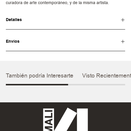
curadora de arte contemporáneo, y de la misma artista.
Detalles
Envíos
También podría Interesarte
Visto Recientemen