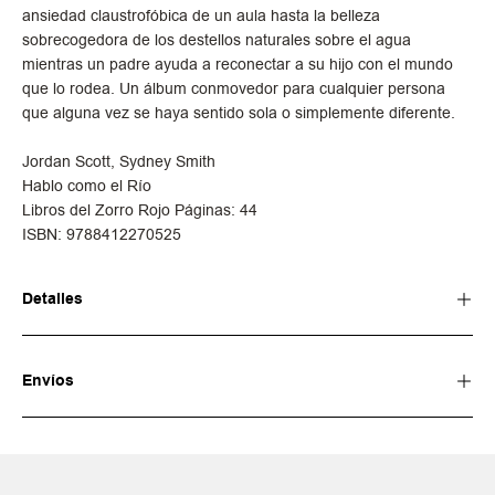
ansiedad claustrofóbica de un aula hasta la belleza
sobrecogedora de los destellos naturales sobre el agua
mientras un padre ayuda a reconectar a su hijo con el mundo
que lo rodea. Un álbum conmovedor para cualquier persona
que alguna vez se haya sentido sola o simplemente diferente.
Jordan Scott, Sydney Smith
Hablo como el Río
Libros del Zorro Rojo
Páginas:
44
ISBN:
9788412270525
Detalles
Envíos