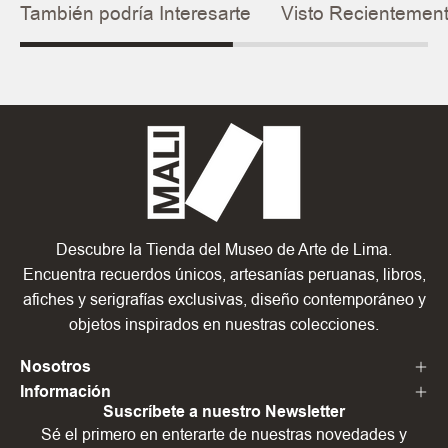
También podría Interesarte
Visto Recientemen
Descubre la Tienda del Museo de Arte de Lima.
Encuentra recuerdos únicos, artesanías peruanas, libros,
afiches y serigrafías exclusivas, diseño contemporáneo y
objetos inspirados en nuestras colecciones.
Nosotros
Información
Suscríbete a nuestro Newsletter
Sé el primero en enterarte de nuestras novedades y