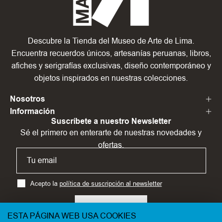
Descubre la Tienda del Museo de Arte de Lima.
Encuentra recuerdos únicos, artesanías peruanas, libros,
afiches y serigrafías exclusivas, diseño contemporáneo y
objetos inspirados en nuestras colecciones.
Nosotros
Información
Suscríbete a nuestro Newsletter
Sé el primero en enterarte de nuestras novedades y
ofertas.
Acepto la
política de suscripción al newsletter
SUSCRÍBETE
ESTA PÁGINA WEB USA COOKIES