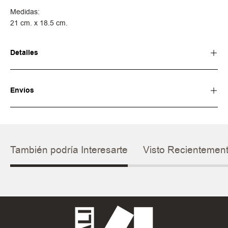
Medidas:
21 cm. x 18.5 cm.
Detalles
Envíos
También podría Interesarte
Visto Recientemen