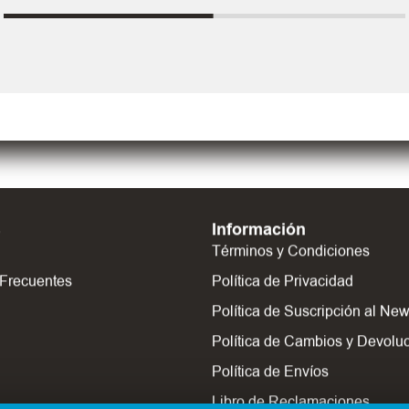
s
Información
Términos y Condiciones
 Frecuentes
Política de Privacidad
Política de Suscripción al New
Política de Cambios y Devolu
Política de Envíos
Libro de Reclamaciones