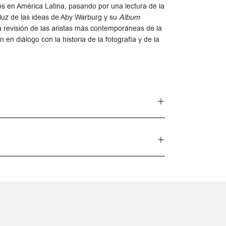
s en América Latina, pasando por una lectura de la
luz de las ideas de Aby Warburg y su
Album
la revisión de las aristas más contemporáneas de la
 en diálogo con la historia de la fotografía y de la