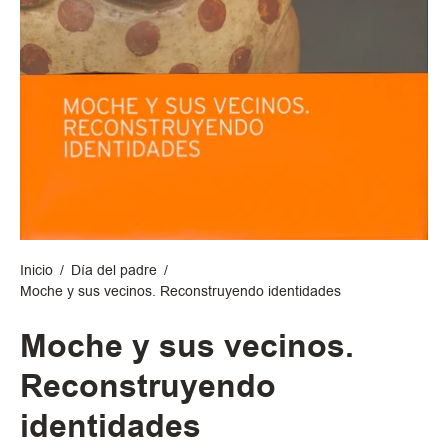
Inicio
/
Día del padre
/
Moche y sus vecinos. Reconstruyendo identidades
Moche y sus vecinos.
Reconstruyendo
identidades