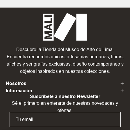
Descubre la Tienda del Museo de Arte de Lima.
Encuentra recuerdos únicos, artesanías peruanas, libros,
afiches y serigrafías exclusivas, diseño contemporáneo y
objetos inspirados en nuestras colecciones.
Nosotros
Información
Suscríbete a nuestro Newsletter
Sé el primero en enterarte de nuestras novedades y
ofertas.