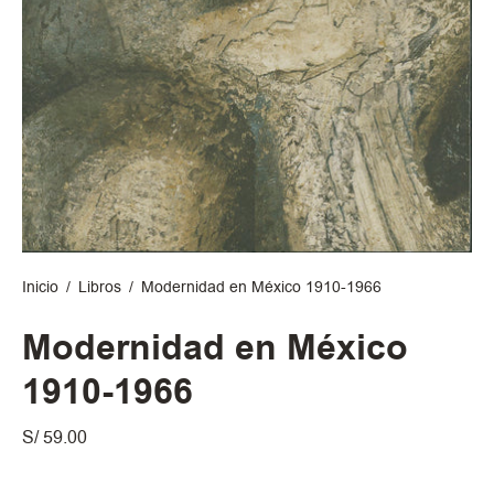
Inicio
/
Libros
/
Modernidad en México 1910-1966
Modernidad en México
1910-1966
S/ 59.00