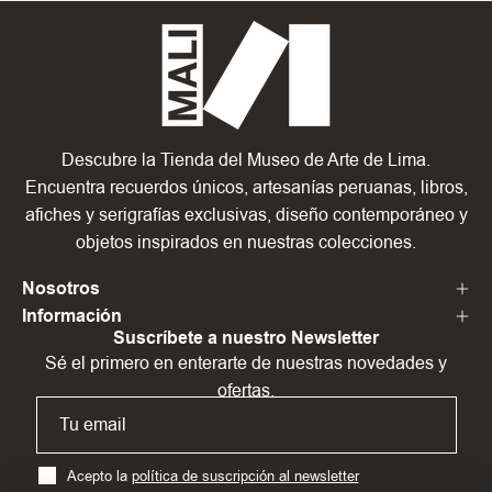
Descubre la Tienda del Museo de Arte de Lima.
Encuentra recuerdos únicos, artesanías peruanas, libros,
afiches y serigrafías exclusivas, diseño contemporáneo y
objetos inspirados en nuestras colecciones.
Nosotros
Información
Suscríbete a nuestro Newsletter
Sé el primero en enterarte de nuestras novedades y
ofertas.
Acepto la
política de suscripción al newsletter