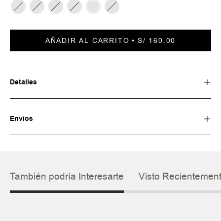
AÑADIR AL CARRITO
S/ 160.00
Detalles
Envíos
También podría Interesarte
Visto Recientemen